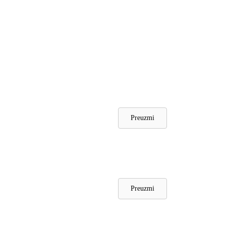
Preuzmi
Preuzmi